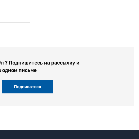
йт? Подпишитесь на рассылку и
в одном письме