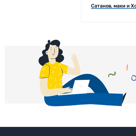
Сатанов, маки и Х