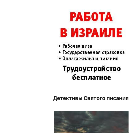
Детективы Святого писания