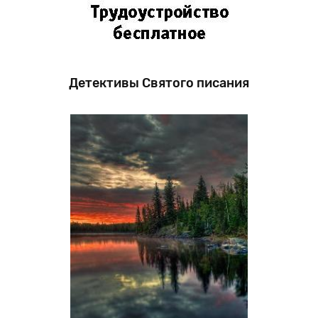
Детективы Святого писания