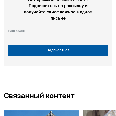
Подпишитесь на рассылку и
получайте самое важное в одном
письме
Ваш email
Связанный контент