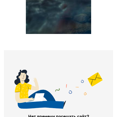
Нет времени посещать сайт?