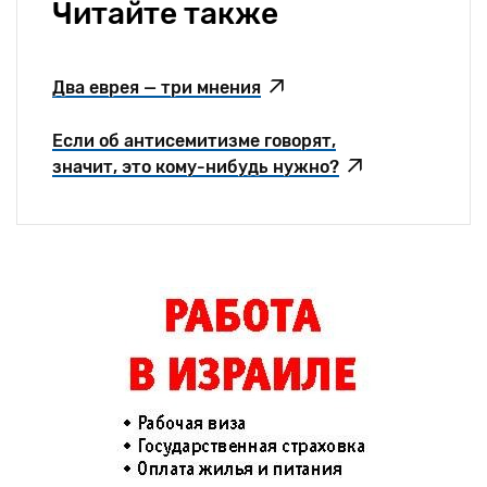
Читайте также
Два еврея — три мнения
Если об антисемитизме говорят,
значит, это кому-нибудь нужно?