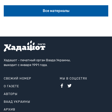
Все материалы
Хадашот - печатный орган Ваада Украины,
выходит с января 1991 года.
СВЕЖИЙ НОМЕР
МЫ В СОЦСЕТЯХ
О ГАЗЕТЕ
АВТОРЫ
ВААД УКРАИНЫ
АРХИВ