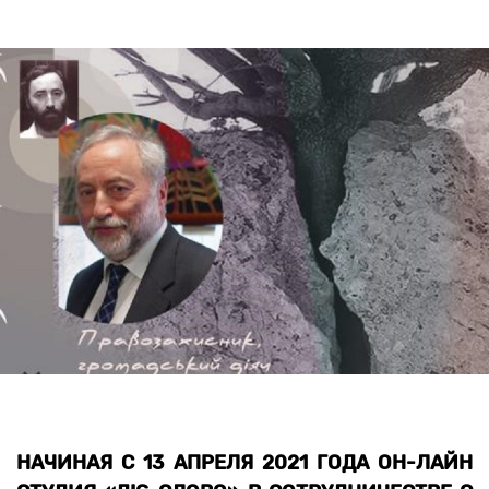
НАЧИНАЯ С 13 АПРЕЛЯ 2021 ГОДА ОН-ЛАЙН